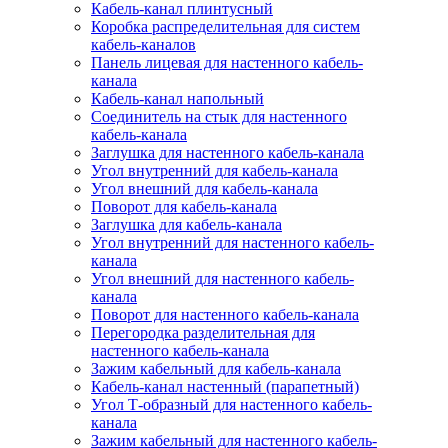
Кабель-канал плинтусный
Коробка распределительная для систем
кабель-каналов
Панель лицевая для настенного кабель-
канала
Кабель-канал напольный
Соединитель на стык для настенного
кабель-канала
Заглушка для настенного кабель-канала
Угол внутренний для кабель-канала
Угол внешний для кабель-канала
Поворот для кабель-канала
Заглушка для кабель-канала
Угол внутренний для настенного кабель-
канала
Угол внешний для настенного кабель-
канала
Поворот для настенного кабель-канала
Перегородка разделительная для
настенного кабель-канала
Зажим кабельный для кабель-канала
Кабель-канал настенный (парапетный)
Угол Т-образный для настенного кабель-
канала
Зажим кабельный для настенного кабель-