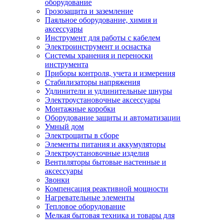
оборудование
Грозозащита и заземление
Паяльное оборудование, химия и
аксессуары
Инструмент для работы с кабелем
Электроинструмент и оснастка
Системы хранения и переноски
инструмента
Приборы контроля, учета и измерения
Стабилизаторы напряжения
Удлинители и удлинительные шнуры
Электроустановочные аксессуары
Монтажные коробки
Оборудование защиты и автоматизации
Умный дом
Электрощиты в сборе
Элементы питания и аккумуляторы
Электроустановочные изделия
Вентиляторы бытовые настенные и
аксессуары
Звонки
Компенсация реактивной мощности
Нагревательные элементы
Тепловое оборудование
Мелкая бытовая техника и товары для