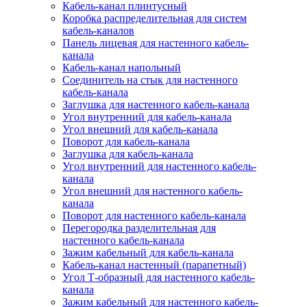
Кабель-канал плинтусный
Коробка распределительная для систем
кабель-каналов
Панель лицевая для настенного кабель-
канала
Кабель-канал напольный
Соединитель на стык для настенного
кабель-канала
Заглушка для настенного кабель-канала
Угол внутренний для кабель-канала
Угол внешний для кабель-канала
Поворот для кабель-канала
Заглушка для кабель-канала
Угол внутренний для настенного кабель-
канала
Угол внешний для настенного кабель-
канала
Поворот для настенного кабель-канала
Перегородка разделительная для
настенного кабель-канала
Зажим кабельный для кабель-канала
Кабель-канал настенный (парапетный)
Угол Т-образный для настенного кабель-
канала
Зажим кабельный для настенного кабель-