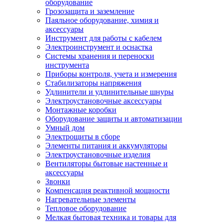
оборудование
Грозозащита и заземление
Паяльное оборудование, химия и
аксессуары
Инструмент для работы с кабелем
Электроинструмент и оснастка
Системы хранения и переноски
инструмента
Приборы контроля, учета и измерения
Стабилизаторы напряжения
Удлинители и удлинительные шнуры
Электроустановочные аксессуары
Монтажные коробки
Оборудование защиты и автоматизации
Умный дом
Электрощиты в сборе
Элементы питания и аккумуляторы
Электроустановочные изделия
Вентиляторы бытовые настенные и
аксессуары
Звонки
Компенсация реактивной мощности
Нагревательные элементы
Тепловое оборудование
Мелкая бытовая техника и товары для