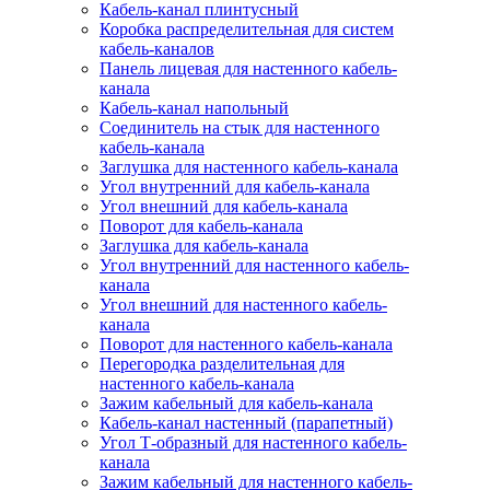
Кабель-канал плинтусный
Коробка распределительная для систем
кабель-каналов
Панель лицевая для настенного кабель-
канала
Кабель-канал напольный
Соединитель на стык для настенного
кабель-канала
Заглушка для настенного кабель-канала
Угол внутренний для кабель-канала
Угол внешний для кабель-канала
Поворот для кабель-канала
Заглушка для кабель-канала
Угол внутренний для настенного кабель-
канала
Угол внешний для настенного кабель-
канала
Поворот для настенного кабель-канала
Перегородка разделительная для
настенного кабель-канала
Зажим кабельный для кабель-канала
Кабель-канал настенный (парапетный)
Угол Т-образный для настенного кабель-
канала
Зажим кабельный для настенного кабель-