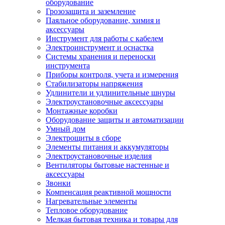
оборудование
Грозозащита и заземление
Паяльное оборудование, химия и
аксессуары
Инструмент для работы с кабелем
Электроинструмент и оснастка
Системы хранения и переноски
инструмента
Приборы контроля, учета и измерения
Стабилизаторы напряжения
Удлинители и удлинительные шнуры
Электроустановочные аксессуары
Монтажные коробки
Оборудование защиты и автоматизации
Умный дом
Электрощиты в сборе
Элементы питания и аккумуляторы
Электроустановочные изделия
Вентиляторы бытовые настенные и
аксессуары
Звонки
Компенсация реактивной мощности
Нагревательные элементы
Тепловое оборудование
Мелкая бытовая техника и товары для