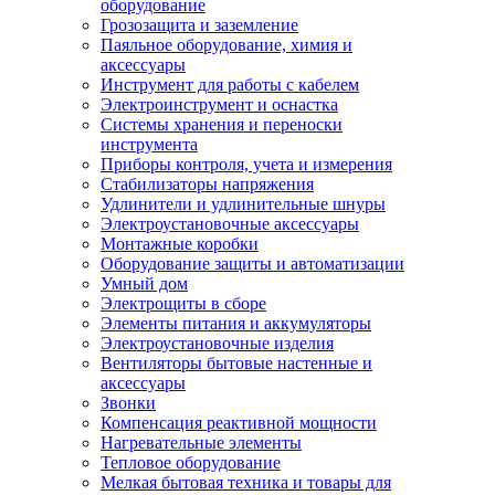
оборудование
Грозозащита и заземление
Паяльное оборудование, химия и
аксессуары
Инструмент для работы с кабелем
Электроинструмент и оснастка
Системы хранения и переноски
инструмента
Приборы контроля, учета и измерения
Стабилизаторы напряжения
Удлинители и удлинительные шнуры
Электроустановочные аксессуары
Монтажные коробки
Оборудование защиты и автоматизации
Умный дом
Электрощиты в сборе
Элементы питания и аккумуляторы
Электроустановочные изделия
Вентиляторы бытовые настенные и
аксессуары
Звонки
Компенсация реактивной мощности
Нагревательные элементы
Тепловое оборудование
Мелкая бытовая техника и товары для