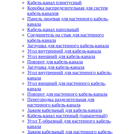
Кабель-канал плинтусный
Коробка распределительная для систем
кабель-каналов
Панель лицевая для настенного кабель-
канала
Кабель-канал напольный
Соединитель на стык для настенного
кабель-канала
Заглушка для настенного кабель-канала
Угол внутренний для кабель-канала
Угол внешний для кабель-канала
Поворот для кабель-канала
Заглушка для кабель-канала
Угол внутренний для настенного кабель-
канала
Угол внешний для настенного кабель-
канала
Поворот для настенного кабель-канала
Перегородка разделительная для
настенного кабель-канала
Зажим кабельный для кабель-канала
Кабель-канал настенный (парапетный)
Угол Т-образный для настенного кабель-
канала
Зажим кабельный для настенного кабель-