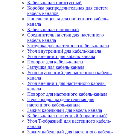
Кабель-канал плинтусный
Коробка распределительная для систем
кабель-каналов
Панель лицевая для настенного кабель-
канала
Кабель-канал напольный
Соединитель на стык для настенного
кабель-канала
Заглушка для настенного кабель-канала
Угол внутренний для кабель-канала
Угол внешний для кабель-канала
Поворот для кабель-канала
Заглушка для кабель-канала
Угол внутренний для настенного кабель-
канала
Угол внешний для настенного кабель-
канала
Поворот для настенного кабель-канала
Перегородка разделительная для
настенного кабель-канала
Зажим кабельный для кабель-канала
Кабель-канал настенный (парапетный)
Угол Т-образный для настенного кабель-
канала
Зажим кабельный для настенного кабель-