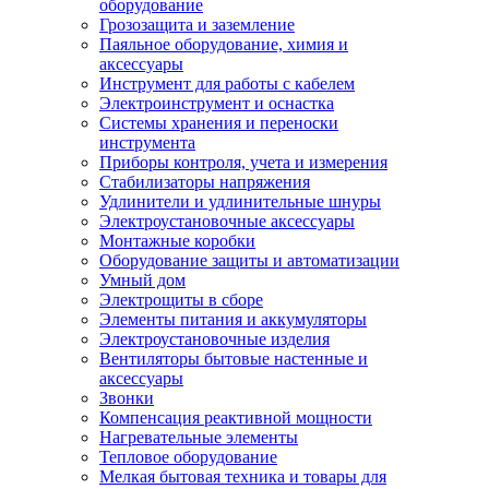
оборудование
Грозозащита и заземление
Паяльное оборудование, химия и
аксессуары
Инструмент для работы с кабелем
Электроинструмент и оснастка
Системы хранения и переноски
инструмента
Приборы контроля, учета и измерения
Стабилизаторы напряжения
Удлинители и удлинительные шнуры
Электроустановочные аксессуары
Монтажные коробки
Оборудование защиты и автоматизации
Умный дом
Электрощиты в сборе
Элементы питания и аккумуляторы
Электроустановочные изделия
Вентиляторы бытовые настенные и
аксессуары
Звонки
Компенсация реактивной мощности
Нагревательные элементы
Тепловое оборудование
Мелкая бытовая техника и товары для