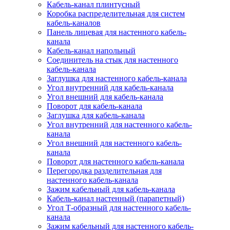
Кабель-канал плинтусный
Коробка распределительная для систем
кабель-каналов
Панель лицевая для настенного кабель-
канала
Кабель-канал напольный
Соединитель на стык для настенного
кабель-канала
Заглушка для настенного кабель-канала
Угол внутренний для кабель-канала
Угол внешний для кабель-канала
Поворот для кабель-канала
Заглушка для кабель-канала
Угол внутренний для настенного кабель-
канала
Угол внешний для настенного кабель-
канала
Поворот для настенного кабель-канала
Перегородка разделительная для
настенного кабель-канала
Зажим кабельный для кабель-канала
Кабель-канал настенный (парапетный)
Угол Т-образный для настенного кабель-
канала
Зажим кабельный для настенного кабель-