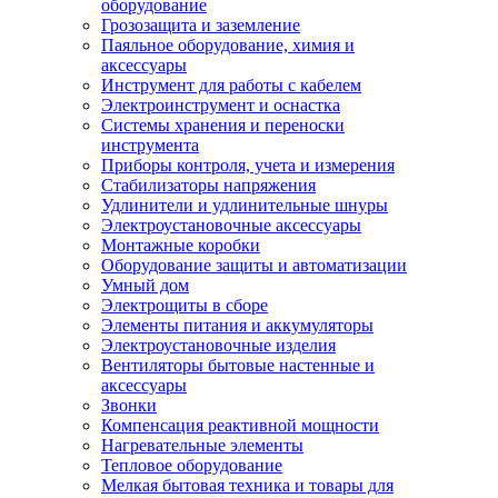
оборудование
Грозозащита и заземление
Паяльное оборудование, химия и
аксессуары
Инструмент для работы с кабелем
Электроинструмент и оснастка
Системы хранения и переноски
инструмента
Приборы контроля, учета и измерения
Стабилизаторы напряжения
Удлинители и удлинительные шнуры
Электроустановочные аксессуары
Монтажные коробки
Оборудование защиты и автоматизации
Умный дом
Электрощиты в сборе
Элементы питания и аккумуляторы
Электроустановочные изделия
Вентиляторы бытовые настенные и
аксессуары
Звонки
Компенсация реактивной мощности
Нагревательные элементы
Тепловое оборудование
Мелкая бытовая техника и товары для