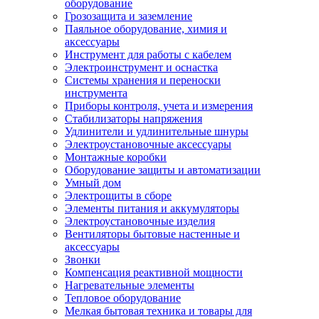
оборудование
Грозозащита и заземление
Паяльное оборудование, химия и
аксессуары
Инструмент для работы с кабелем
Электроинструмент и оснастка
Системы хранения и переноски
инструмента
Приборы контроля, учета и измерения
Стабилизаторы напряжения
Удлинители и удлинительные шнуры
Электроустановочные аксессуары
Монтажные коробки
Оборудование защиты и автоматизации
Умный дом
Электрощиты в сборе
Элементы питания и аккумуляторы
Электроустановочные изделия
Вентиляторы бытовые настенные и
аксессуары
Звонки
Компенсация реактивной мощности
Нагревательные элементы
Тепловое оборудование
Мелкая бытовая техника и товары для