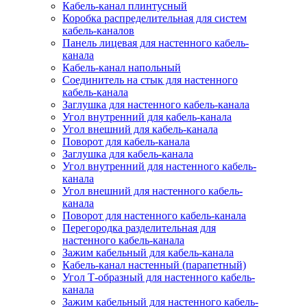
Кабель-канал плинтусный
Коробка распределительная для систем
кабель-каналов
Панель лицевая для настенного кабель-
канала
Кабель-канал напольный
Соединитель на стык для настенного
кабель-канала
Заглушка для настенного кабель-канала
Угол внутренний для кабель-канала
Угол внешний для кабель-канала
Поворот для кабель-канала
Заглушка для кабель-канала
Угол внутренний для настенного кабель-
канала
Угол внешний для настенного кабель-
канала
Поворот для настенного кабель-канала
Перегородка разделительная для
настенного кабель-канала
Зажим кабельный для кабель-канала
Кабель-канал настенный (парапетный)
Угол Т-образный для настенного кабель-
канала
Зажим кабельный для настенного кабель-