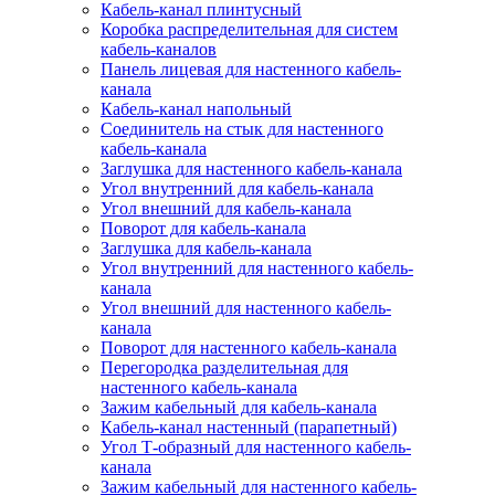
Кабель-канал плинтусный
Коробка распределительная для систем
кабель-каналов
Панель лицевая для настенного кабель-
канала
Кабель-канал напольный
Соединитель на стык для настенного
кабель-канала
Заглушка для настенного кабель-канала
Угол внутренний для кабель-канала
Угол внешний для кабель-канала
Поворот для кабель-канала
Заглушка для кабель-канала
Угол внутренний для настенного кабель-
канала
Угол внешний для настенного кабель-
канала
Поворот для настенного кабель-канала
Перегородка разделительная для
настенного кабель-канала
Зажим кабельный для кабель-канала
Кабель-канал настенный (парапетный)
Угол Т-образный для настенного кабель-
канала
Зажим кабельный для настенного кабель-