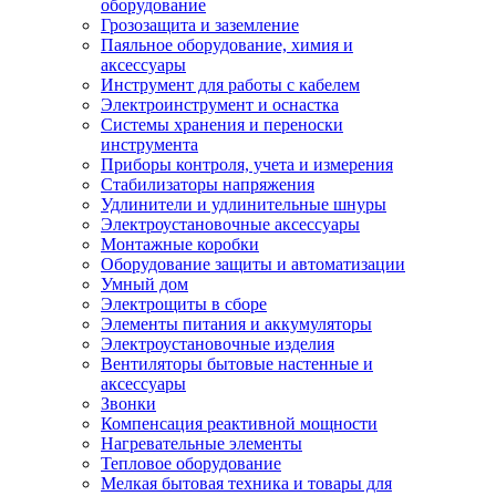
оборудование
Грозозащита и заземление
Паяльное оборудование, химия и
аксессуары
Инструмент для работы с кабелем
Электроинструмент и оснастка
Системы хранения и переноски
инструмента
Приборы контроля, учета и измерения
Стабилизаторы напряжения
Удлинители и удлинительные шнуры
Электроустановочные аксессуары
Монтажные коробки
Оборудование защиты и автоматизации
Умный дом
Электрощиты в сборе
Элементы питания и аккумуляторы
Электроустановочные изделия
Вентиляторы бытовые настенные и
аксессуары
Звонки
Компенсация реактивной мощности
Нагревательные элементы
Тепловое оборудование
Мелкая бытовая техника и товары для