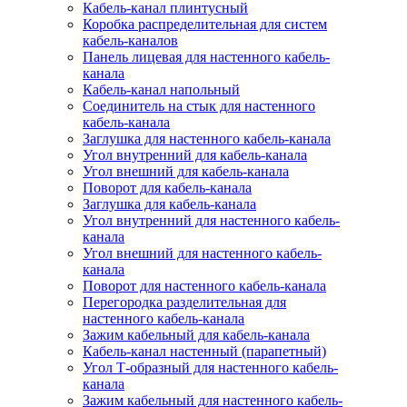
Кабель-канал плинтусный
Коробка распределительная для систем
кабель-каналов
Панель лицевая для настенного кабель-
канала
Кабель-канал напольный
Соединитель на стык для настенного
кабель-канала
Заглушка для настенного кабель-канала
Угол внутренний для кабель-канала
Угол внешний для кабель-канала
Поворот для кабель-канала
Заглушка для кабель-канала
Угол внутренний для настенного кабель-
канала
Угол внешний для настенного кабель-
канала
Поворот для настенного кабель-канала
Перегородка разделительная для
настенного кабель-канала
Зажим кабельный для кабель-канала
Кабель-канал настенный (парапетный)
Угол Т-образный для настенного кабель-
канала
Зажим кабельный для настенного кабель-