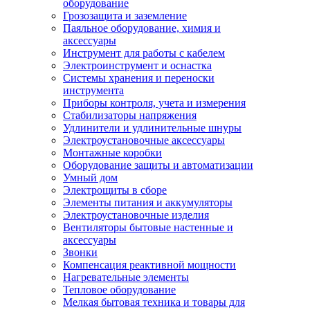
оборудование
Грозозащита и заземление
Паяльное оборудование, химия и
аксессуары
Инструмент для работы с кабелем
Электроинструмент и оснастка
Системы хранения и переноски
инструмента
Приборы контроля, учета и измерения
Стабилизаторы напряжения
Удлинители и удлинительные шнуры
Электроустановочные аксессуары
Монтажные коробки
Оборудование защиты и автоматизации
Умный дом
Электрощиты в сборе
Элементы питания и аккумуляторы
Электроустановочные изделия
Вентиляторы бытовые настенные и
аксессуары
Звонки
Компенсация реактивной мощности
Нагревательные элементы
Тепловое оборудование
Мелкая бытовая техника и товары для