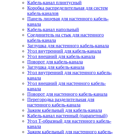
Кабель-канал плинтусный
Коробка распределительная для систем
кабель-каналов
Панель лицевая для настенного кабель-
канала
Кабель-канал напольный
Соединитель на стык для настенного
кабель-канала
Заглушка для настенного кабель-канала
Угол внутренний для кабель-канала
Угол внешний для кабель-канала
Поворот для кабель-канала
Заглушка для кабель-канала
Угол внутренний для настенного кабель-
канала
Угол внешний для настенного кабель-
канала
Поворот для настенного кабель-канала
Перегородка разделительная для
настенного кабель-канала
Зажим кабельный для кабель-канала
Кабель-канал настенный (парапетный)
Угол Т-образный для настенного кабель-
канала
Зажим кабельный для настенного кабель-