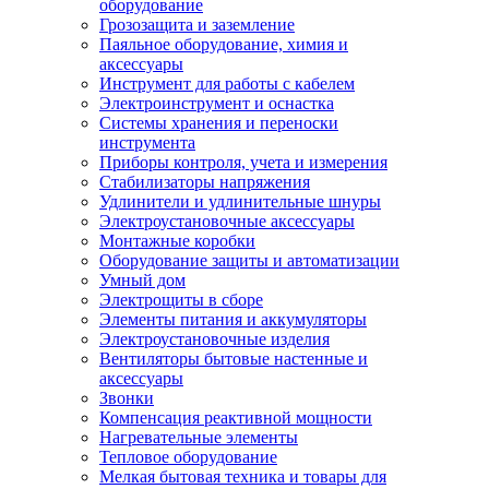
оборудование
Грозозащита и заземление
Паяльное оборудование, химия и
аксессуары
Инструмент для работы с кабелем
Электроинструмент и оснастка
Системы хранения и переноски
инструмента
Приборы контроля, учета и измерения
Стабилизаторы напряжения
Удлинители и удлинительные шнуры
Электроустановочные аксессуары
Монтажные коробки
Оборудование защиты и автоматизации
Умный дом
Электрощиты в сборе
Элементы питания и аккумуляторы
Электроустановочные изделия
Вентиляторы бытовые настенные и
аксессуары
Звонки
Компенсация реактивной мощности
Нагревательные элементы
Тепловое оборудование
Мелкая бытовая техника и товары для