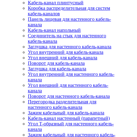
Кабель-канал плинтусный
Коробка распределительная для систем
кабель-каналов
Панель лицевая для настенного кабель-
канала
Кабель-канал напольный
Соединитель на стык для настенного
кабель-канала
Заглушка для настенного кабель-канала
Угол внутренний для кабель-канала
Угол внешний для кабель-канала
Поворот для кабель-канала
Заглушка для кабель-канала
Угол внутренний для настенного кабель-
канала
Угол внешний для настенного кабель-
канала
Поворот для настенного кабель-канала
Перегородка разделительная для
настенного кабель-канала
Зажим кабельный для кабель-канала
Кабель-канал настенный (парапетный)
Угол Т-образный для настенного кабель-
канала
Зажим кабельный для настенного кабель-