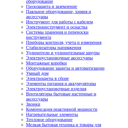
оборудование
Грозозащита и заземление
Паяльное оборудование, химия и
аксессуары
Инструмент для работы с кабелем
Электроинструмент и оснастка
Системы хранения и переноски
инструмента
Приборы контроля, учета и измерения
Стабилизаторы напряжения
Удлинители и удлинительные шнуры
Электроустановочные аксессуары
Монтажные коробки
Оборудование защиты и автоматизации
Умный дом
Электрощиты в сборе
Элементы питания и аккумуляторы
Электроустановочные изделия
Вентиляторы бытовые настенные и
аксессуары
Звонки
Компенсация реактивной мощности
Нагревательные элементы
Тепловое оборудование
Мелкая бытовая техника и товары для