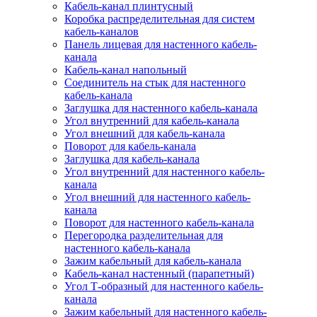
Кабель-канал плинтусный
Коробка распределительная для систем
кабель-каналов
Панель лицевая для настенного кабель-
канала
Кабель-канал напольный
Соединитель на стык для настенного
кабель-канала
Заглушка для настенного кабель-канала
Угол внутренний для кабель-канала
Угол внешний для кабель-канала
Поворот для кабель-канала
Заглушка для кабель-канала
Угол внутренний для настенного кабель-
канала
Угол внешний для настенного кабель-
канала
Поворот для настенного кабель-канала
Перегородка разделительная для
настенного кабель-канала
Зажим кабельный для кабель-канала
Кабель-канал настенный (парапетный)
Угол Т-образный для настенного кабель-
канала
Зажим кабельный для настенного кабель-