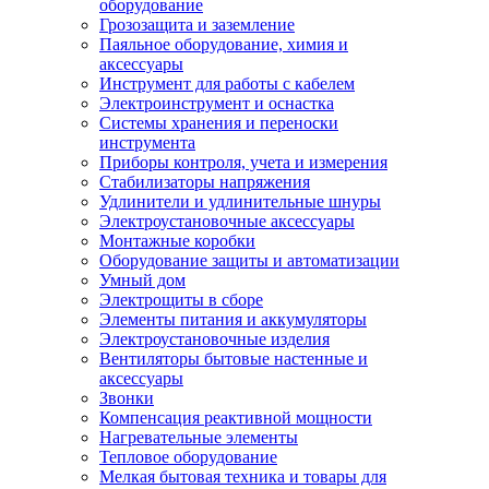
оборудование
Грозозащита и заземление
Паяльное оборудование, химия и
аксессуары
Инструмент для работы с кабелем
Электроинструмент и оснастка
Системы хранения и переноски
инструмента
Приборы контроля, учета и измерения
Стабилизаторы напряжения
Удлинители и удлинительные шнуры
Электроустановочные аксессуары
Монтажные коробки
Оборудование защиты и автоматизации
Умный дом
Электрощиты в сборе
Элементы питания и аккумуляторы
Электроустановочные изделия
Вентиляторы бытовые настенные и
аксессуары
Звонки
Компенсация реактивной мощности
Нагревательные элементы
Тепловое оборудование
Мелкая бытовая техника и товары для