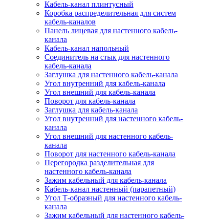
Кабель-канал плинтусный
Коробка распределительная для систем
кабель-каналов
Панель лицевая для настенного кабель-
канала
Кабель-канал напольный
Соединитель на стык для настенного
кабель-канала
Заглушка для настенного кабель-канала
Угол внутренний для кабель-канала
Угол внешний для кабель-канала
Поворот для кабель-канала
Заглушка для кабель-канала
Угол внутренний для настенного кабель-
канала
Угол внешний для настенного кабель-
канала
Поворот для настенного кабель-канала
Перегородка разделительная для
настенного кабель-канала
Зажим кабельный для кабель-канала
Кабель-канал настенный (парапетный)
Угол Т-образный для настенного кабель-
канала
Зажим кабельный для настенного кабель-