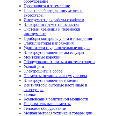
оборудование
Грозозащита и заземление
Паяльное оборудование, химия и
аксессуары
Инструмент для работы с кабелем
Электроинструмент и оснастка
Системы хранения и переноски
инструмента
Приборы контроля, учета и измерения
Стабилизаторы напряжения
Удлинители и удлинительные шнуры
Электроустановочные аксессуары
Монтажные коробки
Оборудование защиты и автоматизации
Умный дом
Электрощиты в сборе
Элементы питания и аккумуляторы
Электроустановочные изделия
Вентиляторы бытовые настенные и
аксессуары
Звонки
Компенсация реактивной мощности
Нагревательные элементы
Тепловое оборудование
Мелкая бытовая техника и товары для