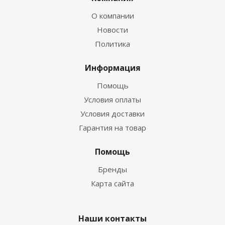
О компании
Новости
Политика
Информация
Помощь
Условия оплаты
Условия доставки
Гарантия на товар
Помощь
Бренды
Карта сайта
Наши контакты