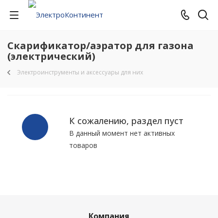
Скарификатор/аэратор для газона
(электрический)
Электроинструменты и аксессуары для них
К сожалению, раздел пуст
В данный момент нет активных
товаров
Компания