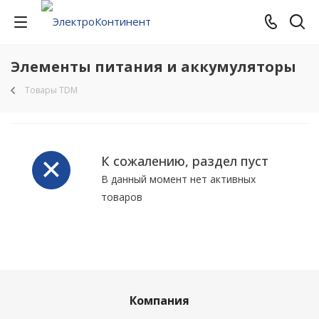
Элементы питания и аккумуляторы
Товары TDM
К сожалению, раздел пуст
В данный момент нет активных
товаров
Компания