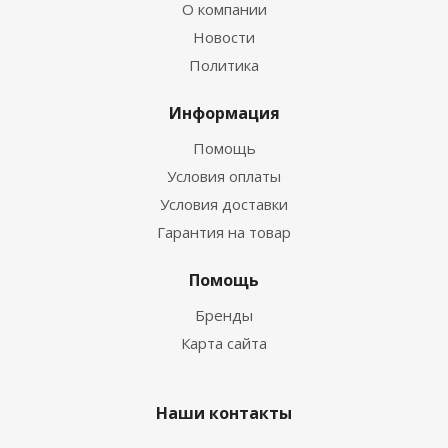
О компании
Новости
Политика
Информация
Помощь
Условия оплаты
Условия доставки
Гарантия на товар
Помощь
Бренды
Карта сайта
Наши контакты